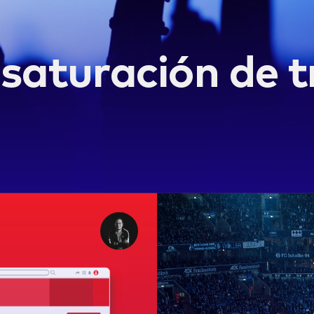
a saturación de t