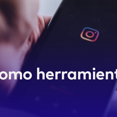
como herramien