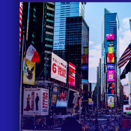
IDEAS