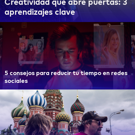
Creatividad que abre puertas: 3
aprendizajes clave
5 consejos para reducir tu tiempo en redes
sociales