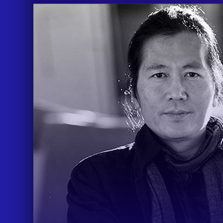
IDEAS