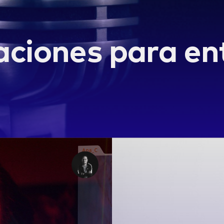
ciones para ent