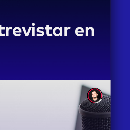
revistar en