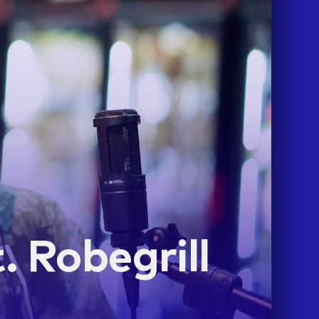
 Robegrill