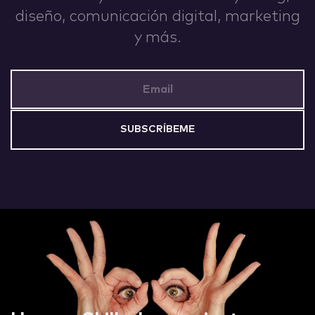
diseño, comunicación digital, marketing
y más.
Email Address