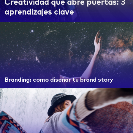
Creatividad que abre puertas: 3
aprendizajes clave
Branding: como diseñar tu brand story