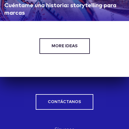
Cuéntame una historia: storytelling para
marcas
MORE IDEAS
CONTÁCTANOS